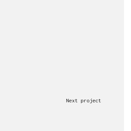
Next project