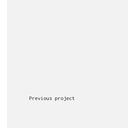
Previous project