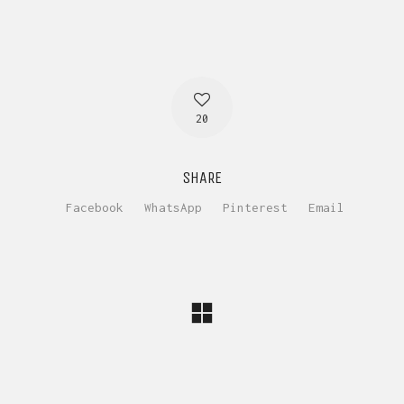
20
SHARE
Facebook
WhatsApp
Pinterest
Email