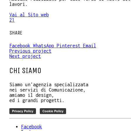
lavori.
Vai al Sito web
21
SHARE
Facebook
WhatsApp
Pinterest
Email
Previous project
Next project
CHI SIAMO
Siamo un'agenzia specializzata
nei servizi di Comunicazione,
amiamo il design,
ed i grandi progetti.
Facebook