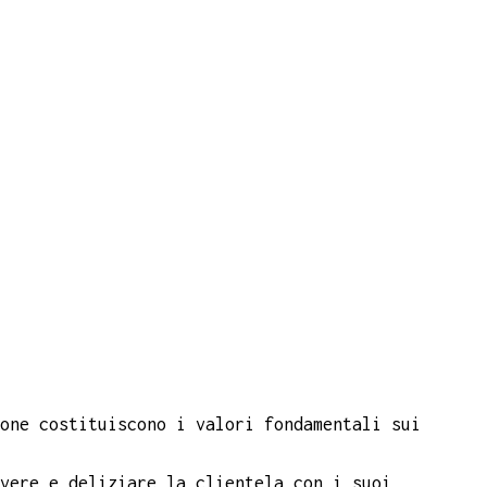
one costituiscono i valori fondamentali sui
vere e deliziare la clientela con i suoi