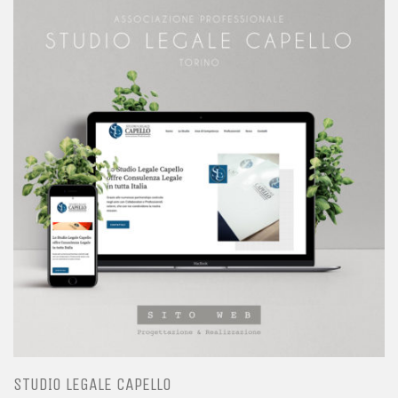
STUDIO LEGALE CAPELLO