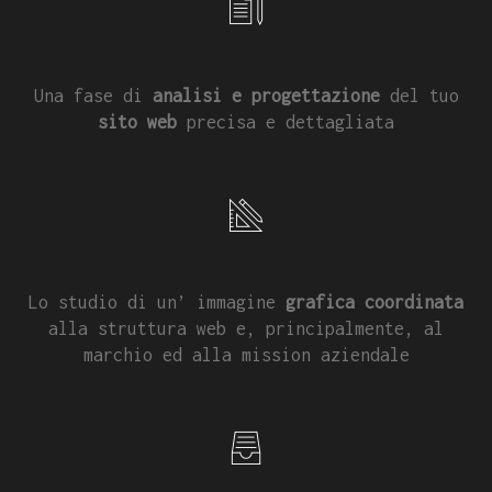
Una fase di
analisi e progettazione
del tuo
sito web
precisa e dettagliata
Lo studio di un’ immagine
grafica coordinata
alla struttura web e, principalmente, al
marchio ed alla mission aziendale