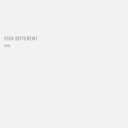
FISH DIFFERENT
Web