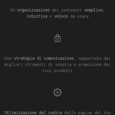
Un’
organizzazione
dei contenuti
semplice
,
intuitiva
e
veloce
da usare
Una
strategia di comunicazione
, supportata dai
migliori strumenti di vendita e promozione dei
tuoi prodotti
Ottimizzazione del codice
delle pagine del tuo