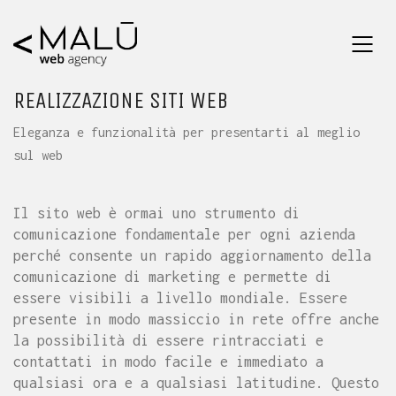
REALIZZAZIONE SITI WEB
Eleganza e funzionalità per presentarti al meglio
sul web
Il sito web è ormai uno strumento di
comunicazione fondamentale per ogni azienda
perché consente un rapido aggiornamento della
comunicazione di marketing e permette di
essere visibili a livello mondiale. Essere
presente in modo massiccio in rete offre anche
la possibilità di essere rintracciati e
contattati in modo facile e immediato a
qualsiasi ora e a qualsiasi latitudine. Questo