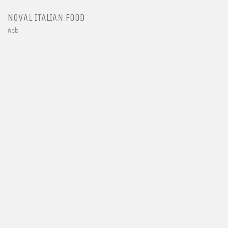
NOVAL ITALIAN FOOD
Web