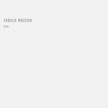
FABULA MAISON
Web