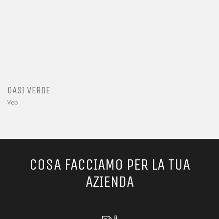
OASI VERDE
Web
COSA FACCIAMO PER LA TUA
AZIENDA