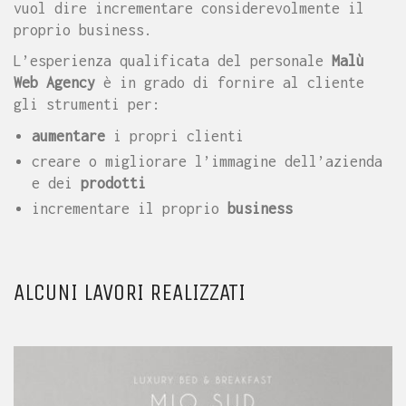
vuol dire incrementare considerevolmente il
proprio business.
L’esperienza qualificata del personale
Malù
Web Agency
è in grado di fornire al cliente
gli strumenti per:
aumentare
i propri clienti
creare o migliorare l’immagine dell’azienda
e dei
prodotti
incrementare il proprio
business
ALCUNI LAVORI REALIZZATI